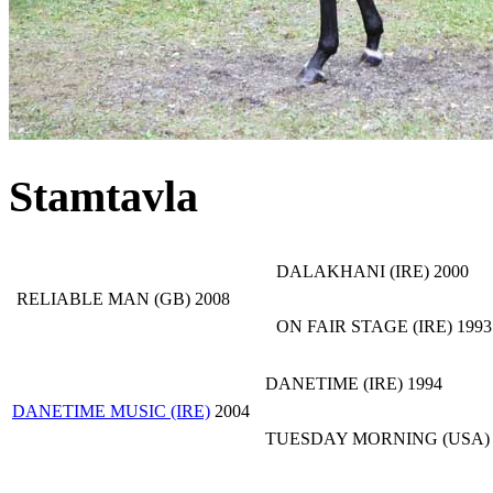
Stamtavla
DALAKHANI (IRE) 2000
RELIABLE MAN (GB) 2008
ON FAIR STAGE (IRE) 1993
DANETIME (IRE) 1994
DANETIME MUSIC (IRE)
2004
TUESDAY MORNING (USA) 