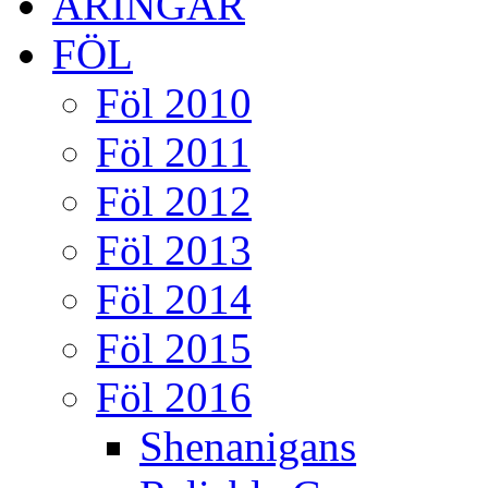
ÅRINGAR
FÖL
Föl 2010
Föl 2011
Föl 2012
Föl 2013
Föl 2014
Föl 2015
Föl 2016
Shenanigans