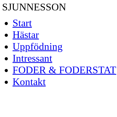
SJUNNESSON
Start
Hästar
Uppfödning
Intressant
FODER & FODERSTAT
Kontakt