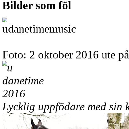
Bilder som föl
Foto: 2 oktober 2016 ute på
Lycklig uppfödare med sin 