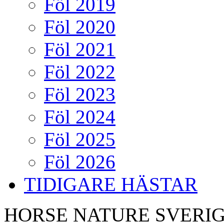
Föl 2019
Föl 2020
Föl 2021
Föl 2022
Föl 2023
Föl 2024
Föl 2025
Föl 2026
TIDIGARE HÄSTAR
HORSE NATURE SVERIG