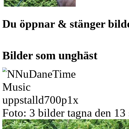
Du öppnar & stänger bild
Bilder som unghäst
Foto: 3 bilder tagna den 1