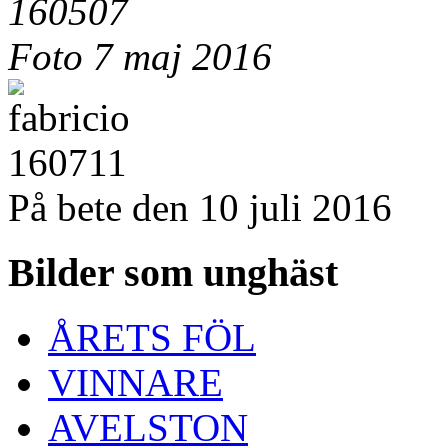
Foto 7 maj 2016
På bete den 10 juli 2016
Bilder som unghäst
ÅRETS FÖL
VINNARE
AVELSTON