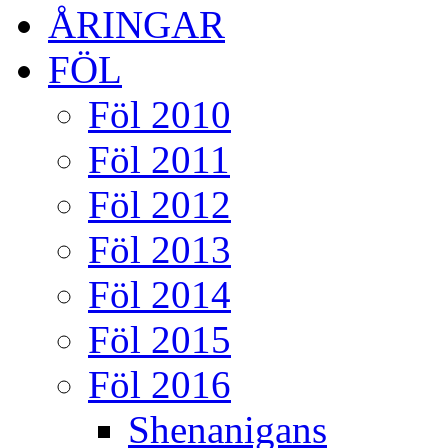
ÅRINGAR
FÖL
Föl 2010
Föl 2011
Föl 2012
Föl 2013
Föl 2014
Föl 2015
Föl 2016
Shenanigans