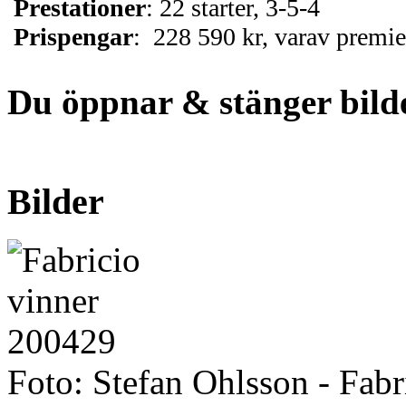
Prestationer
: 22 starter, 3-5-4
Prispengar
: 228 590 kr, varav premie
Du öppnar & stänger bild
Bilder
Foto: Stefan Ohlsson - Fabr