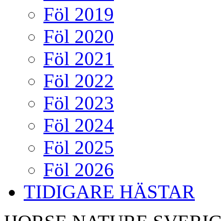
Föl 2019
Föl 2020
Föl 2021
Föl 2022
Föl 2023
Föl 2024
Föl 2025
Föl 2026
TIDIGARE HÄSTAR