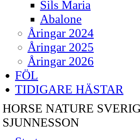
Sils Maria
Abalone
Åringar 2024
Åringar 2025
Åringar 2026
FÖL
TIDIGARE HÄSTAR
HORSE NATURE SVERIG
SJUNNESSON