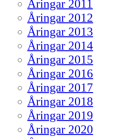
Åringar 2011
Åringar 2012
Åringar 2013
Åringar 2014
Åringar 2015
Åringar 2016
Åringar 2017
Åringar 2018
Åringar 2019
Åringar 2020