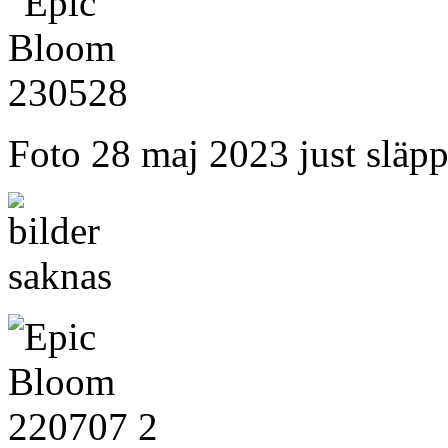
Foto 28 maj 2023 just släp