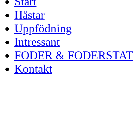
Start
Hästar
Uppfödning
Intressant
FODER & FODERSTAT
Kontakt