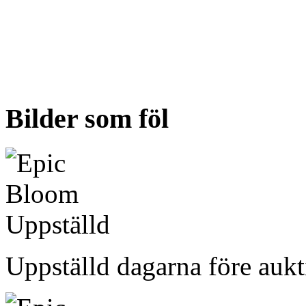
Bilder som föl
Uppställd dagarna före auk