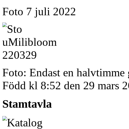
Foto 7 juli 2022
Foto: Endast en halvtimme 
Född kl 8:52 den 29 mars 2
Stamtavla