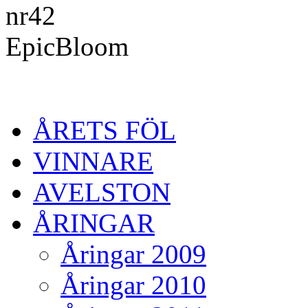
ÅRETS FÖL
VINNARE
AVELSTON
ÅRINGAR
Åringar 2009
Åringar 2010