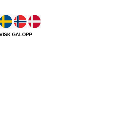
ISK GALOPP