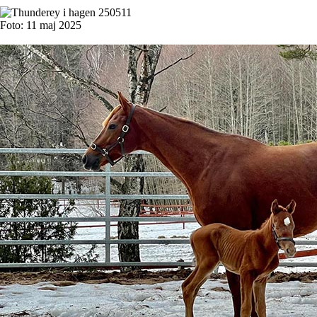
Foto: 11 maj 2025