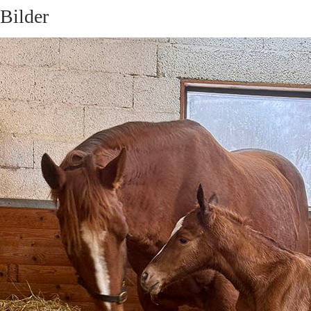
Bilder