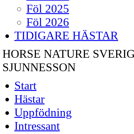
Föl 2025
Föl 2026
TIDIGARE HÄSTAR
HORSE NATURE SVERIG
SJUNNESSON
Start
Hästar
Uppfödning
Intressant