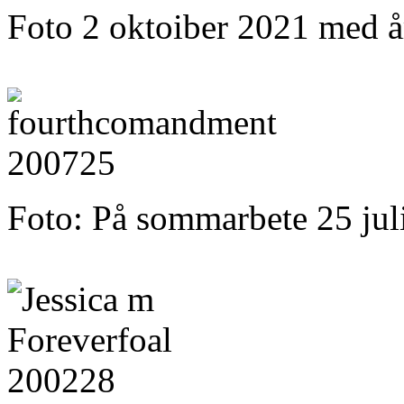
Foto 2 oktoiber 2021 med 
Foto: På sommarbete 25 jul