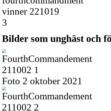
Bilder som unghäst och fö
Foto 2 oktober 2021