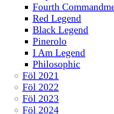
Fourth Commandme
Red Legend
Black Legend
Pinerolo
I Am Legend
Philosophic
Föl 2021
Föl 2022
Föl 2023
Föl 2024