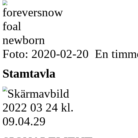
Foto: 2020-02-20 En tim
Stamtavla