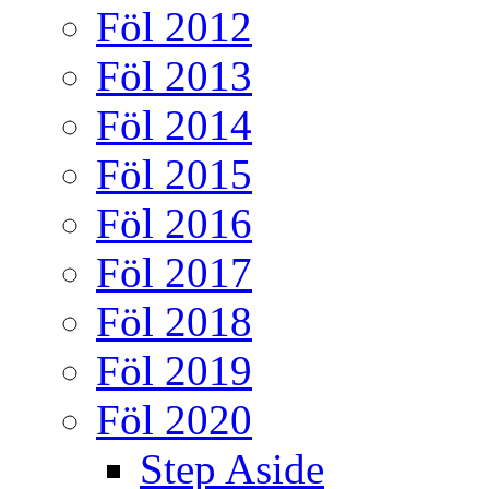
Föl 2012
Föl 2013
Föl 2014
Föl 2015
Föl 2016
Föl 2017
Föl 2018
Föl 2019
Föl 2020
Step Aside