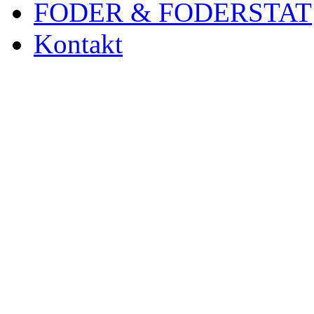
FODER & FODERSTAT
Kontakt