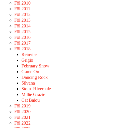
Föl 2010
Föl 2011
Föl 2012
Föl 2013
Föl 2014
Föl 2015
Föl 2016
Föl 2017
Föl 2018
Reinvite
Grigio
February Snow
Game On
Dancing Rock
Silvana
Sto u. Hivernale
Millie Grazie
Cat Balou
Föl 2019
Föl 2020
Föl 2021
Föl 2022