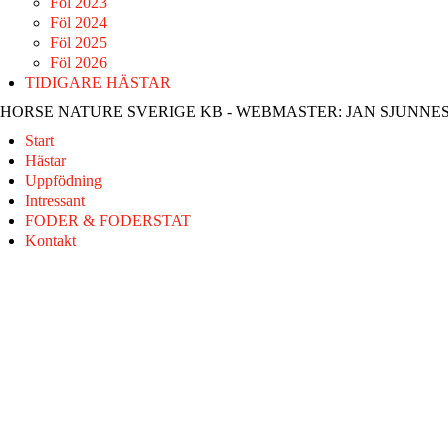
Föl 2023
Föl 2024
Föl 2025
Föl 2026
TIDIGARE HÄSTAR
HORSE NATURE SVERIGE KB - WEBMASTER: JAN SJUNNE
Start
Hästar
Uppfödning
Intressant
FODER & FODERSTAT
Kontakt