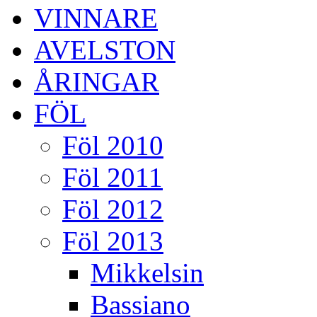
VINNARE
AVELSTON
ÅRINGAR
FÖL
Föl 2010
Föl 2011
Föl 2012
Föl 2013
Mikkelsin
Bassiano