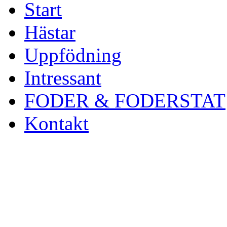
Start
Hästar
Uppfödning
Intressant
FODER & FODERSTAT
Kontakt