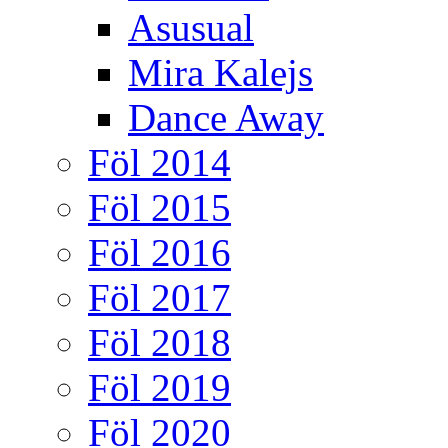
Asusual
Mira Kalejs
Dance Away
Föl 2014
Föl 2015
Föl 2016
Föl 2017
Föl 2018
Föl 2019
Föl 2020