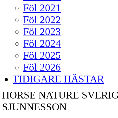
Föl 2021
Föl 2022
Föl 2023
Föl 2024
Föl 2025
Föl 2026
TIDIGARE HÄSTAR
HORSE NATURE SVERIG
SJUNNESSON