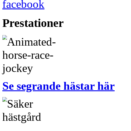
Prestationer
Se segrande hästar här