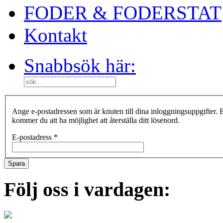
FODER & FODERSTAT
Kontakt
Snabbsök här:
Ange e-postadressen som är knuten till dina inloggningsuppgifter. E
kommer du att ha möjlighet att återställa ditt lösenord.
E-postadress
*
Spara
Följ oss i vardagen: