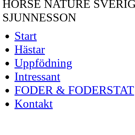
HORSE NATURE SVERIG
SJUNNESSON
Start
Hästar
Uppfödning
Intressant
FODER & FODERSTAT
Kontakt